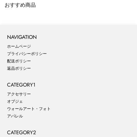
おすすめ商品
NAVIGATION
ホームページ
プライバシーポリシー
配送ポリシー
返品ポリシー
CATEGORY1
アクセサリー
オブジェ
ウォールアート・フォト
アパレル
CATEGORY2