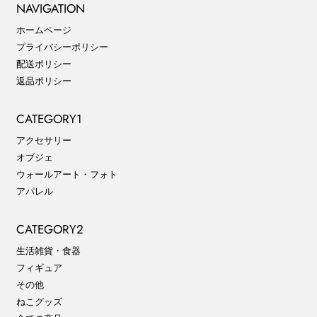
NAVIGATION
ホームページ
プライバシーポリシー
配送ポリシー
返品ポリシー
CATEGORY1
アクセサリー
オブジェ
ウォールアート・フォト
アパレル
CATEGORY2
生活雑貨・食器
フィギュア
その他
ねこグッズ