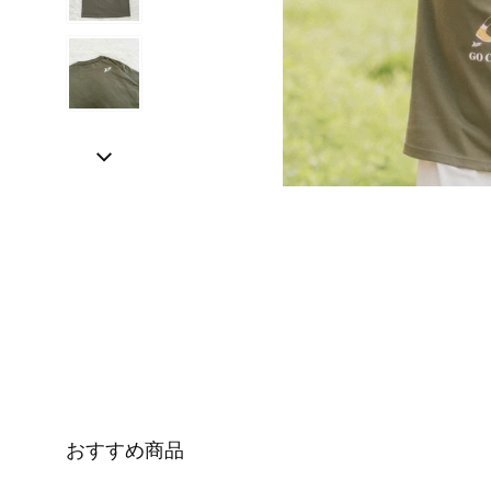
おすすめ商品