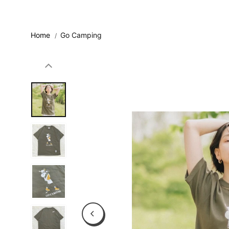
コンテンツに
スキップ
Home
Go Camping