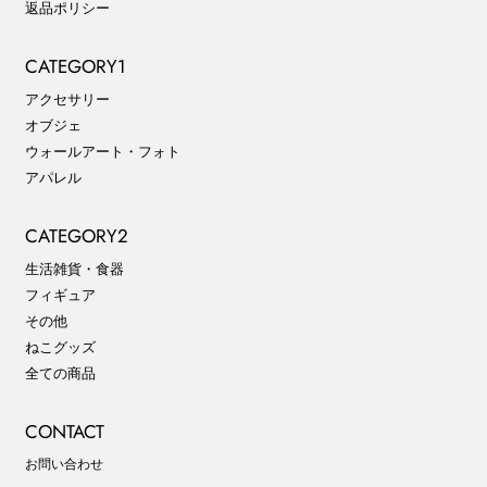
返品ポリシー
CATEGORY1
アクセサリー
オブジェ
ウォールアート・フォト
アパレル
CATEGORY2
生活雑貨・食器
フィギュア
その他
ねこグッズ
全ての商品
CONTACT
お問い合わせ