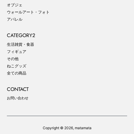
オブジェ
ウォールアート・フォト
アパレル
CATEGORY2
生活雑貨・食器
フィギュア
その他
ねこグッズ
全ての商品
CONTACT
お問い合わせ
Copyright © 2026,
matamata