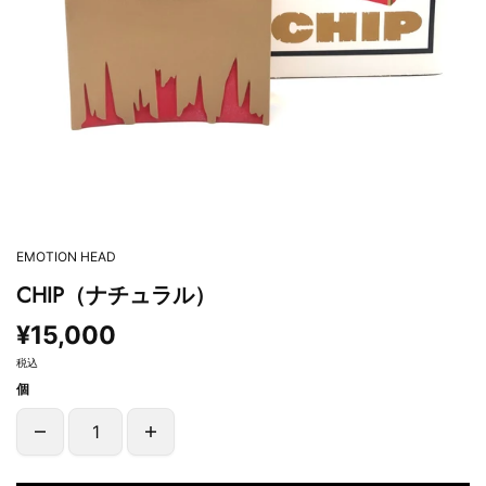
EMOTION HEAD
CHIP（ナチュラル）
¥15,000
税込
個