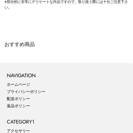
※部分的に非常にデリケートな作品ですので、取り扱う際には十分ご注意下さ
い。
おすすめ商品
NAVIGATION
ホームページ
プライバシーポリシー
配送ポリシー
返品ポリシー
CATEGORY1
アクセサリー