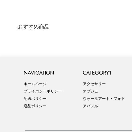
おすすめ商品
NAVIGATION
CATEGORY1
ホームページ
アクセサリー
プライバシーポリシー
オブジェ
配送ポリシー
ウォールアート・フォト
返品ポリシー
アパレル