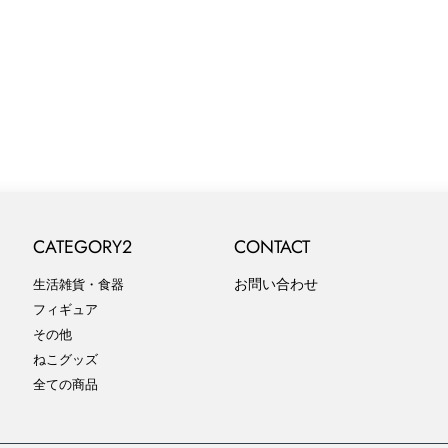
CATEGORY2
CONTACT
お問い合わせ
生活雑貨・食器
フィギュア
その他
ねこグッズ
全ての商品