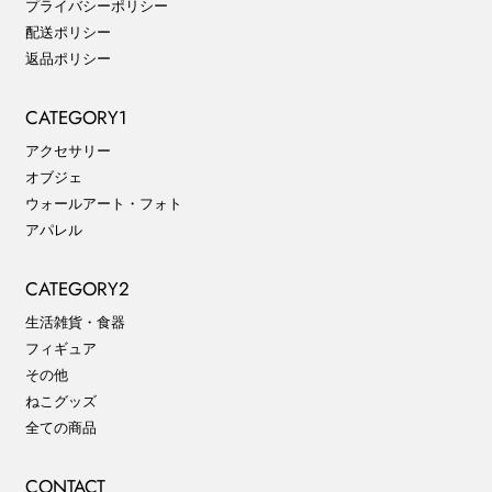
プライバシーポリシー
配送ポリシー
返品ポリシー
CATEGORY1
アクセサリー
オブジェ
ウォールアート・フォト
アパレル
CATEGORY2
生活雑貨・食器
フィギュア
その他
ねこグッズ
全ての商品
CONTACT