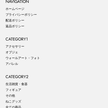
NAVIGATION
ホームページ
プライバシーポリシー
配送ポリシー
返品ポリシー
CATEGORY1
アクセサリー
オブジェ
ウォールアート・フォト
アパレル
CATEGORY2
生活雑貨・食器
フィギュア
その他
ねこグッズ
全ての商品