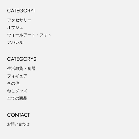
CATEGORY1
アクセサリー
オブジェ
ウォールアート・フォト
アパレル
CATEGORY2
生活雑貨・食器
フィギュア
その他
ねこグッズ
全ての商品
CONTACT
お問い合わせ