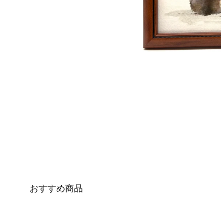
おすすめ商品