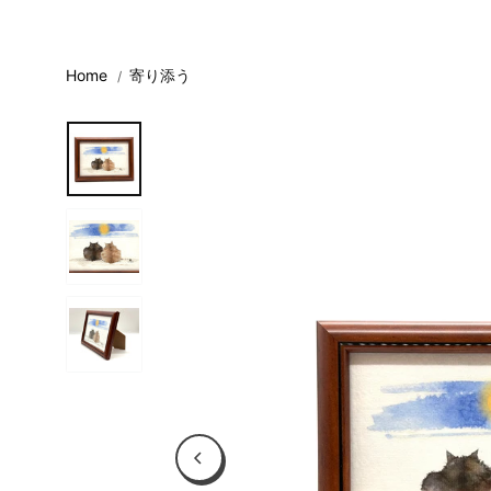
コンテンツに
スキップ
Home
寄り添う