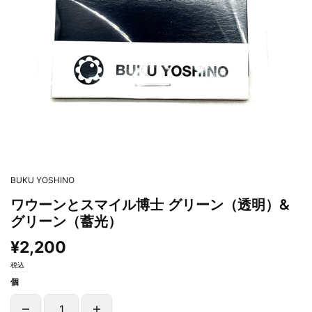
BUKU YOSHINO
ワウーンとスマイル博士 グリーン（透明）&
グリーン（蓄光）
¥2,200
税込
個