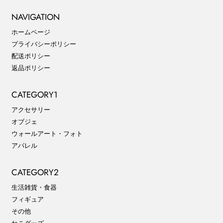
NAVIGATION
ホームページ
プライバシーポリシー
配送ポリシー
返品ポリシー
CATEGORY1
アクセサリー
オブジェ
ウォールアート・フォト
アパレル
CATEGORY2
生活雑貨・食器
フィギュア
その他