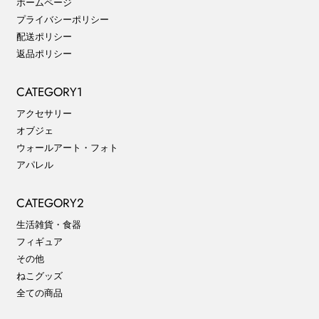
ホームページ
プライバシーポリシー
配送ポリシー
返品ポリシー
CATEGORY1
アクセサリー
オブジェ
ウォールアート・フォト
アパレル
CATEGORY2
生活雑貨・食器
フィギュア
その他
ねこグッズ
全ての商品