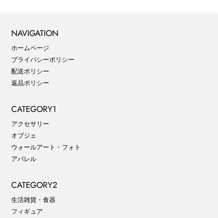
NAVIGATION
ホームページ
プライバシーポリシー
配送ポリシー
返品ポリシー
CATEGORY1
アクセサリー
オブジェ
ウォールアート・フォト
アパレル
CATEGORY2
生活雑貨・食器
フィギュア