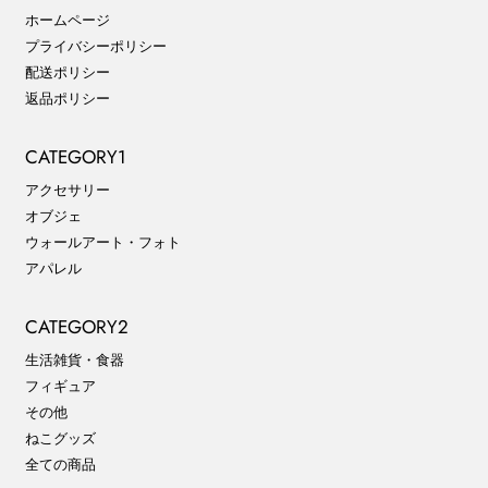
ホームページ
プライバシーポリシー
配送ポリシー
返品ポリシー
CATEGORY1
アクセサリー
オブジェ
ウォールアート・フォト
アパレル
CATEGORY2
生活雑貨・食器
フィギュア
その他
ねこグッズ
全ての商品