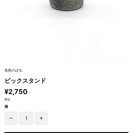
長島のぼる
ピックスタンド
¥2,750
税込
個