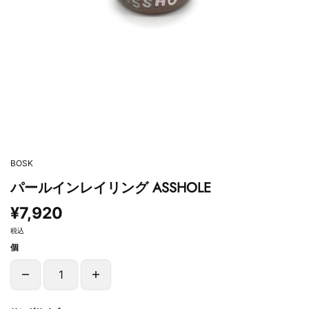
BOSK
パールインレイリング ASSHOLE
¥7,920
税込
個