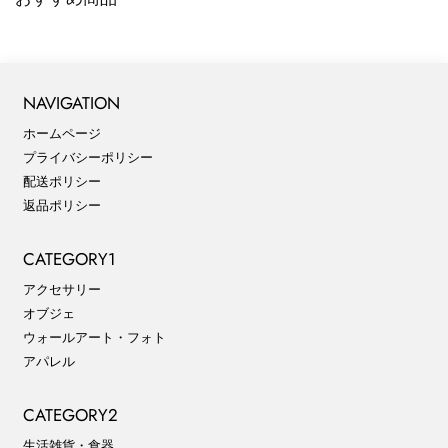
NAVIGATION
ホームページ
プライバシーポリシー
配送ポリシー
返品ポリシー
CATEGORY1
アクセサリー
オブジェ
ウォールアート・フォト
アパレル
CATEGORY2
生活雑貨・食器