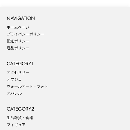
NAVIGATION
ホームページ
プライバシーポリシー
配送ポリシー
返品ポリシー
CATEGORY1
アクセサリー
オブジェ
ウォールアート・フォト
アパレル
CATEGORY2
生活雑貨・食器
フィギュア