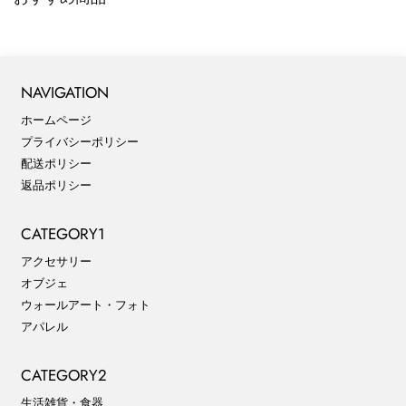
NAVIGATION
ホームページ
プライバシーポリシー
配送ポリシー
返品ポリシー
CATEGORY1
アクセサリー
オブジェ
ウォールアート・フォト
アパレル
CATEGORY2
生活雑貨・食器