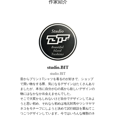
作家紹介
studio.BIT
studio.BIT
昔からプリントTシャツを着るのが好きで、ショップ
で買い物をする際、気になるデザインはたくさんあり
ましたが、本当に自分が心の底から欲しいデザインの
物にはなかなか出会えませんでした。
そこで大変かもしれないけど自分でデザインしてみよ
うと思い初め、それなら初めは地元対馬やツシマヤマ
ネコをモチーフにしようと決めて試行錯誤を重ねてこ
つこつデザインしています。今ではいろんな種類のネ