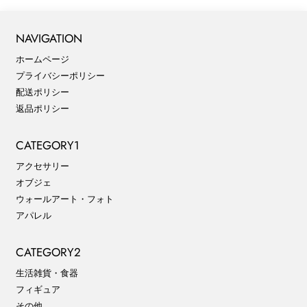
NAVIGATION
ホームページ
プライバシーポリシー
配送ポリシー
返品ポリシー
CATEGORY1
アクセサリー
オブジェ
ウォールアート・フォト
アパレル
CATEGORY2
生活雑貨・食器
フィギュア
その他