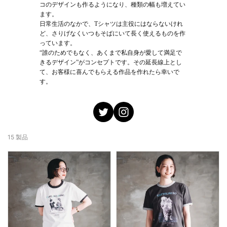
コのデザインも作るようになり、種類の幅も増えてい
ます。
日常生活のなかで、Tシャツは主役にはならないけれ
ど、さりげなくいつもそばにいて長く使えるものを作
っています。
“誰のためでもなく、あくまで私自身が愛して満足で
きるデザイン”がコンセプトです。その延長線上とし
て、お客様に喜んでもらえる作品を作れたら幸いで
す。
15 製品