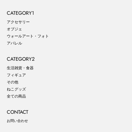
CATEGORY1
アクセサリー
オブジェ
ウォールアート・フォト
アパレル
CATEGORY2
生活雑貨・食器
フィギュア
その他
ねこグッズ
全ての商品
CONTACT
お問い合わせ