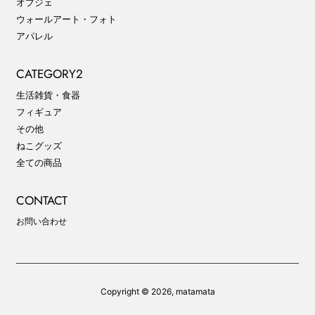
オブジェ
ウォールアート・フォト
アパレル
CATEGORY2
生活雑貨・食器
フィギュア
その他
ねこグッズ
全ての商品
CONTACT
お問い合わせ
Copyright © 2026,
matamata