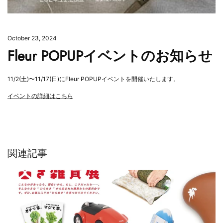
October 23, 2024
Fleur POPUPイベントのお知らせ
11/2(土)〜11/17(日)にFleur POPUPイベントを開催いたします。
イベントの詳細はこちら
関連記事