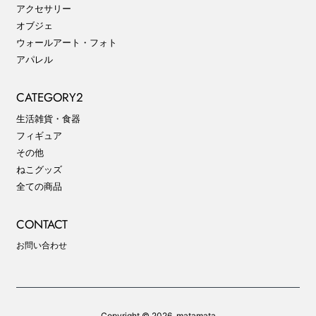
アクセサリー
オブジェ
ウォールアート・フォト
アパレル
CATEGORY2
生活雑貨・食器
フィギュア
その他
ねこグッズ
全ての商品
CONTACT
お問い合わせ
Copyright © 2026,
matamata