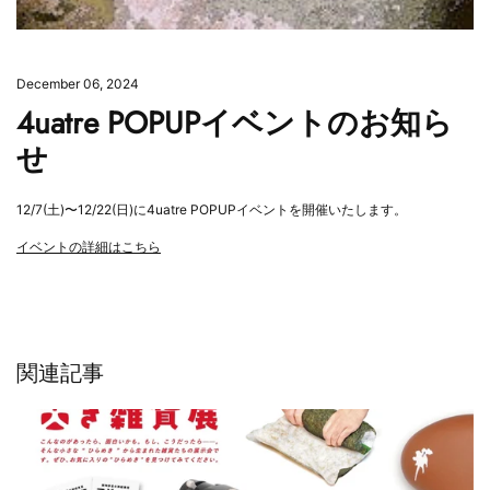
December 06, 2024
4uatre POPUPイベントのお知ら
せ
12/7(土)〜12/22(日)に4uatre POPUPイベントを開催いたします。
イベントの詳細はこちら
関連記事